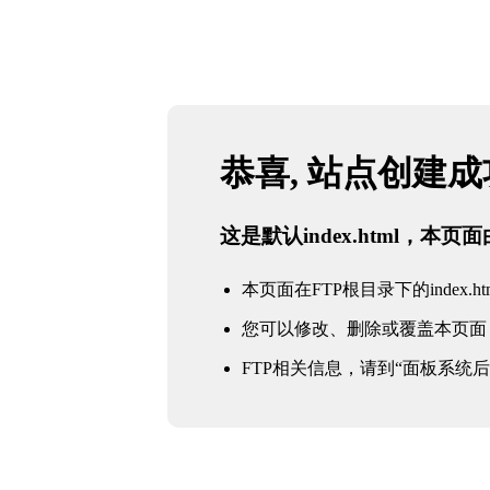
恭喜, 站点创建
这是默认index.html，本
本页面在FTP根目录下的index.ht
您可以修改、删除或覆盖本页面
FTP相关信息，请到“面板系统后台 